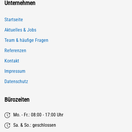
Unternehmen
Startseite
Aktuelles & Jobs
Team & häufige Fragen
Referenzen
Kontakt
Impressum
Datenschutz
Bürozeiten
Mo. - Fr.: 08:00 - 17:00 Uhr
Sa. & So.: geschlossen