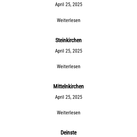
April 25, 2025
Weiterlesen
Steinkirchen
April 25, 2025
Weiterlesen
Mittelnkirchen
April 25, 2025
Weiterlesen
Deinste