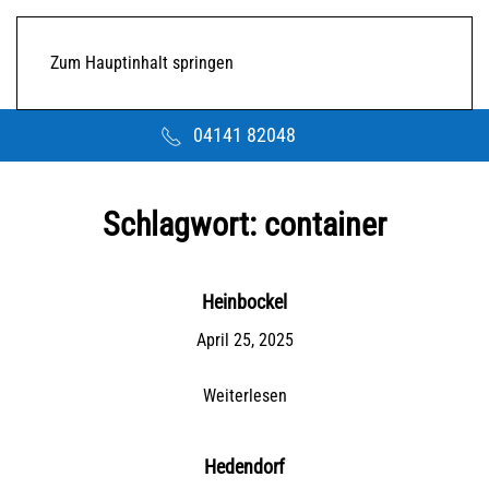
Zum Hauptinhalt springen
04141 82048
Schlagwort:
container
Heinbockel
April 25, 2025
Weiterlesen
Hedendorf