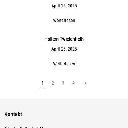
April 25, 2025
Weiterlesen
Hollern-Twielenfleth
April 25, 2025
Weiterlesen
1
2
3
4
Kontakt